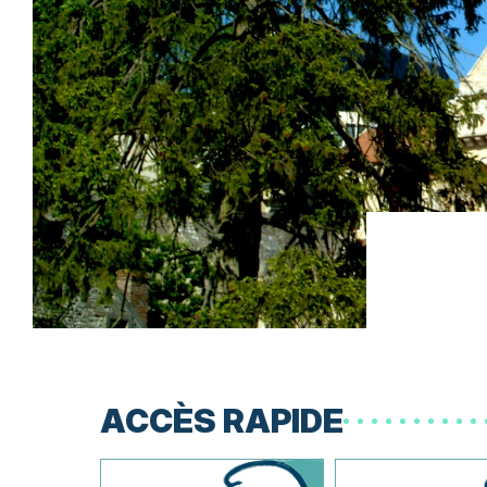
ACCÈS RAPIDE