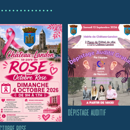
DÉPISTAGE AUDITIF
CTOBRE ROSE