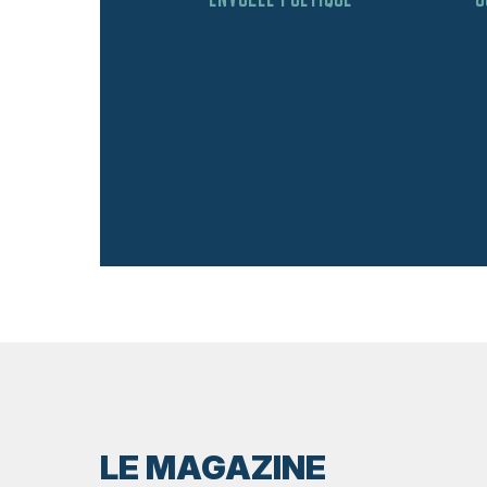
LE MAGAZINE