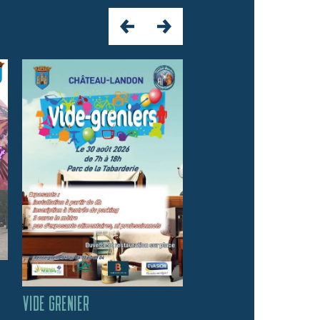
FORUM DES ASSOCIATIO
VIDE GRENIER