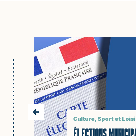
Culture, Sport et Loisi
ÉLECTIONS MUNICIP