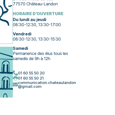
77570 Château-Landon
HORAIRE D’OUVERTURE
Du lundi au jeudi
08:30-12:30, 13:30-17:00
Vendredi
08:30-12:30, 13:30-15:30
Samedi
Permanence des élus tous les
samedis de 9h à 12h
01 60 55 50 20
01 60 55 50 21
communication.chateaulandon
@gmail.com