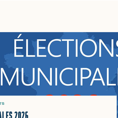
rs
ALES 2026