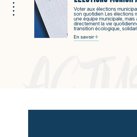
Voter aux élections municipal
son quotidien Les élections 
une équipe municipale, mais 
directement la vie quotidien
transition écologique, solidar
En savoir
ACTU