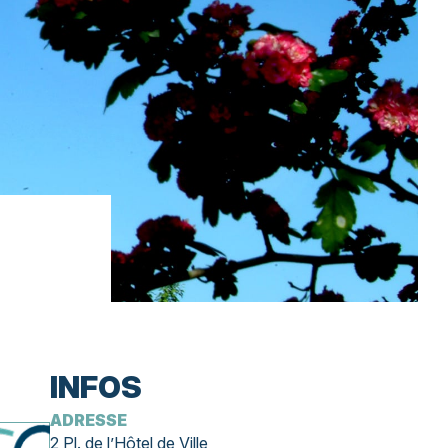
INFOS
ADRESSE
2 Pl. de l’Hôtel de Ville