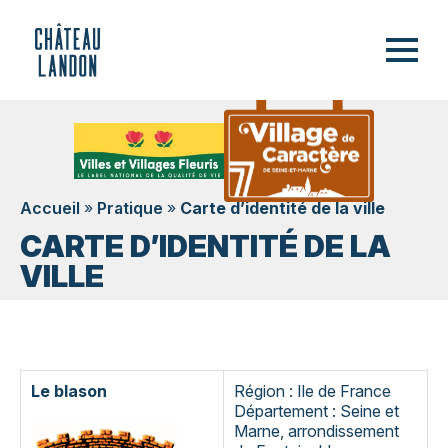
Accueil
»
Pratique
»
Carte d’identité de la ville
CARTE D’IDENTITÉ DE LA
VILLE
Le blason
Région : Ile de France
Département : Seine et
Marne, arrondissement