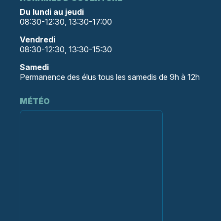
Du lundi au jeudi
08:30-12:30, 13:30-17:00
Vendredi
08:30-12:30, 13:30-15:30
Samedi
Permanence des élus tous les samedis de 9h à 12h
MÉTÉO