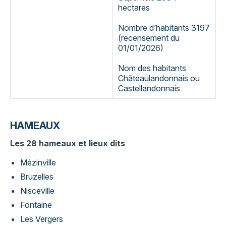
hectares
Nombre d’habitants 3197
(recensement du
01/01/2026)
Nom des habitants
Châteaulandonnais ou
Castellandonnais
HAMEAUX
Les 28 hameaux et lieux dits
Mézinville
Bruzelles
Nisceville
Fontaine
Les Vergers