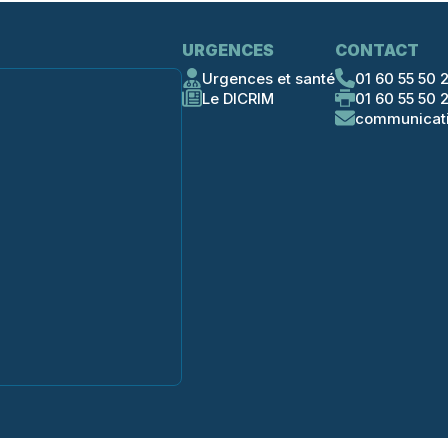
URGENCES
CONTACT
Urgences et santé
01 60 55 50 
Le DICRIM
01 60 55 50 2
communicat