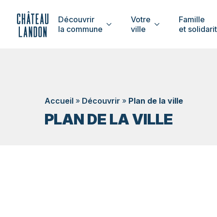
Découvrir
Votre
Famille
la commune
ville
et solidari
Accueil
»
Découvrir
»
Plan de la ville
PLAN DE LA VILLE