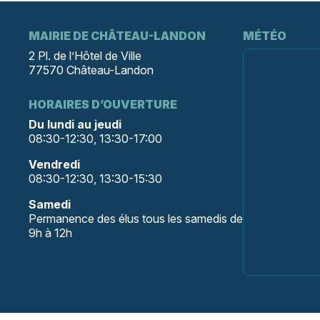
MAIRIE DE CHÂTEAU-LANDON
MÉTÉO
2 Pl. de l’Hôtel de Ville
77570 Château-Landon
HORAIRES D’OUVERTURE
Du lundi au jeudi
08:30-12:30, 13:30-17:00
Vendredi
08:30-12:30, 13:30-15:30
Samedi
Permanence des élus tous les samedis de
9h à 12h