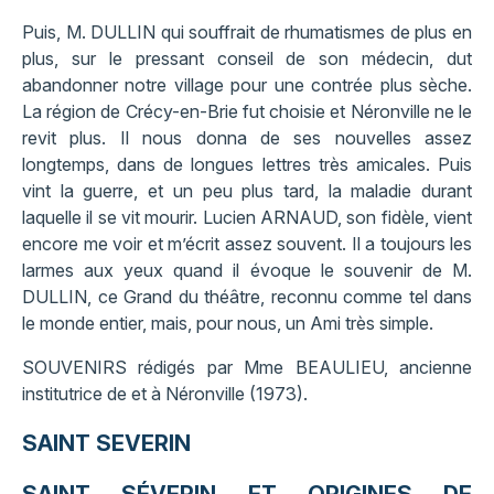
Puis, M. DULLIN qui souffrait de rhumatismes de plus en
plus, sur le pressant conseil de son médecin, dut
abandonner notre village pour une contrée plus sèche.
La région de Crécy-en-Brie fut choisie et Néronville ne le
revit plus. Il nous donna de ses nouvelles assez
longtemps, dans de longues lettres très amicales. Puis
vint la guerre, et un peu plus tard, la maladie durant
laquelle il se vit mourir. Lucien ARNAUD, son fidèle, vient
encore me voir et m’écrit assez souvent. Il a toujours les
larmes aux yeux quand il évoque le souvenir de M.
DULLIN, ce Grand du théâtre, reconnu comme tel dans
le monde entier, mais, pour nous, un Ami très simple.
SOUVENIRS rédigés par Mme BEAULIEU, ancienne
institutrice de et à Néronville (1973).
SAINT SEVERIN