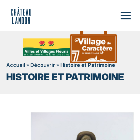
Accueil
»
Découvrir
»
Histoire et Patrimoine
HISTOIRE ET PATRIMOINE