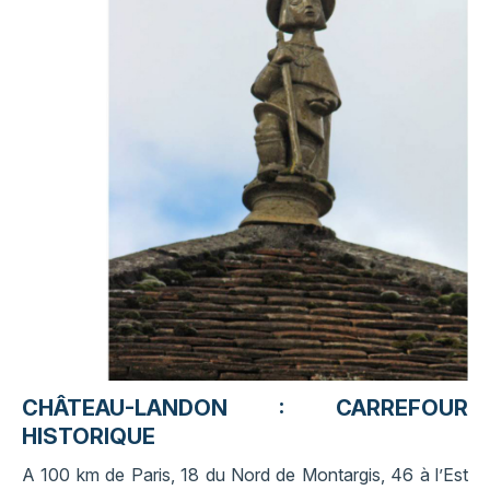
CHÂTEAU-LANDON : CARREFOUR
HISTORIQUE
A 100 km de Paris, 18 du Nord de Montargis, 46 à l’Est