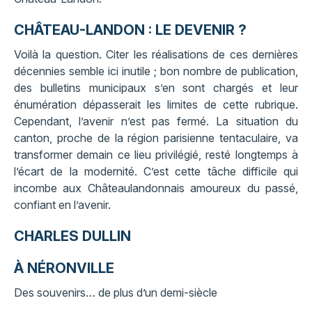
CHÂTEAU-LANDON : LE DEVENIR ?
Voilà la question. Citer les réalisations de ces dernières
décennies semble ici inutile ; bon nombre de publication,
des bulletins municipaux s’en sont chargés et leur
énumération dépasserait les limites de cette rubrique.
Cependant, l’avenir n’est pas fermé. La situation du
canton, proche de la région parisienne tentaculaire, va
transformer demain ce lieu privilégié, resté longtemps à
l’écart de la modernité. C’est cette tâche difficile qui
incombe aux Châteaulandonnais amoureux du passé,
confiant en l’avenir.
CHARLES DULLIN
À NÉRONVILLE
Des souvenirs… de plus d’un demi-siècle