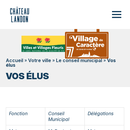
Accueil
»
Votre ville
»
Le conseil municipal
»
Vos
élus
VOS ÉLUS
Fonction
Conseil
Délégations
Municipal