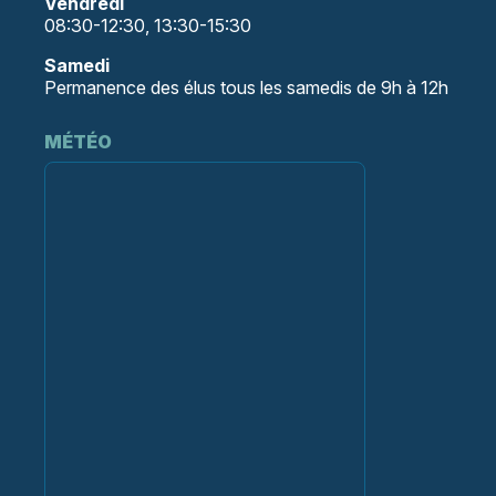
Vendredi
08:30-12:30, 13:30-15:30
Samedi
Permanence des élus tous les samedis de 9h à 12h
MÉTÉO