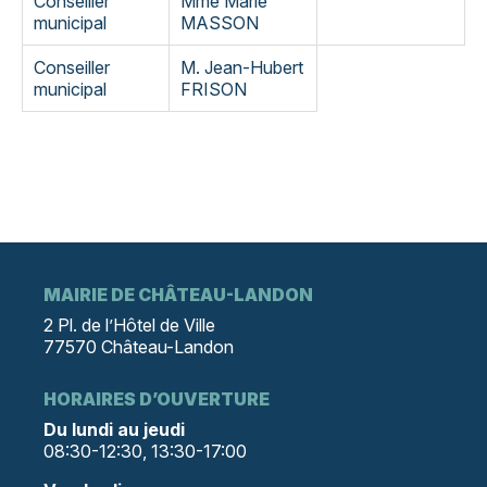
Conseiller
Mme Marie
municipal
MASSON
Conseiller
M. Jean-Hubert
municipal
FRISON
MAIRIE DE CHÂTEAU-LANDON
2 Pl. de l’Hôtel de Ville
77570 Château-Landon
HORAIRES D’OUVERTURE
Du lundi au jeudi
08:30-12:30, 13:30-17:00