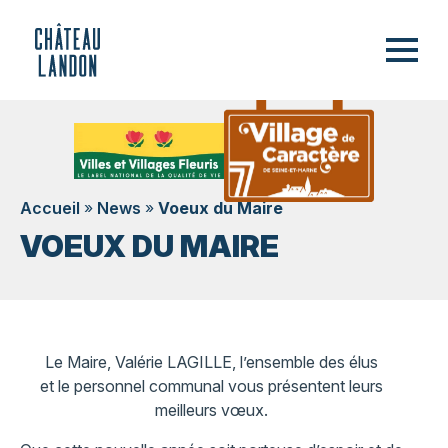
Accueil
»
News
»
Voeux du Maire
VOEUX DU MAIRE
Le Maire, Valérie LAGILLE, l’ensemble des élus
et le personnel communal vous présentent leurs
meilleurs vœux.