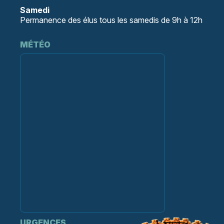
Samedi
Permanence des élus tous les samedis de 9h à 12h
MÉTÉO
URGENCES